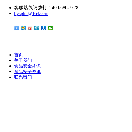
客服热线请拨打：400-680-7778
hysphn@163.com
首页
关于我们
食品安全常识
食品安全资讯
联系我们