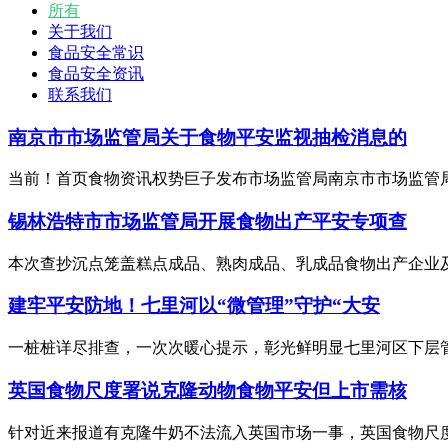
所有
关于我们
食品安全常识
食品安全资讯
联系我们
南京市市场监管局关于食物平安监视抽检消息的
当前！首页食物资讯权势巨子发布市场监管局南京市市场监管局关
锡林浩特市市场监管局开展食物出产平安专项查
本次查抄沉点笼盖糕点成品、熟肉成品、乳成品食物出产企业及
建牢平安防地！七里河以“微管理”守护“大安
一桩桩详尽排查，一次次暖心提示，彰光鲜明显七里河区下层管
英国食物尺度署说克隆动物食物平安但上市需核
针对近来报道有克隆牛奶不法流入英国市场一事，英国食物尺度