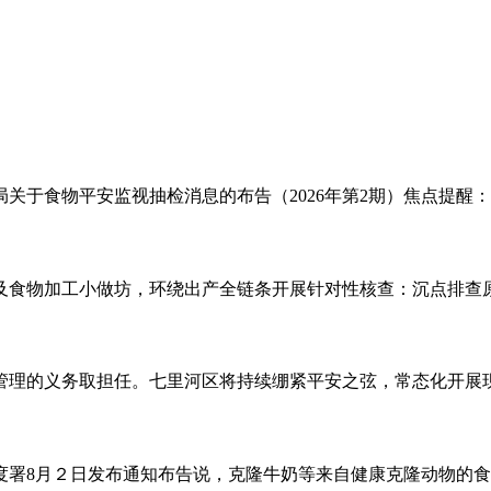
于食物平安监视抽检消息的布告（2026年第2期）焦点提醒：近
食物加工小做坊，环绕出产全链条开展针对性核查：沉点排查原料
理的义务取担任。七里河区将持续绷紧平安之弦，常态化开展现患
署8月２日发布通知布告说，克隆牛奶等来自健康克隆动物的食物