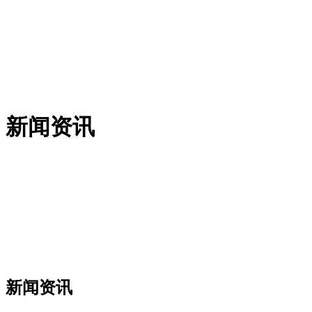
新闻资讯
新闻资讯