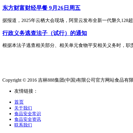
东方财富财经早餐 9月26日周五
据报道，2025年云栖大会现场，阿里云发布全新一代磐久128超
行政义务逃查法子（试行）的通知
根据本法子逃查相关部分、相关单元食物平安相关义务时，职责
Copyright © 2016 吉林888集团(中国)有限公司官方网站食品有限公司.Al
友情链接：
首页
关于我们
食品安全常识
食品安全资讯
联系我们