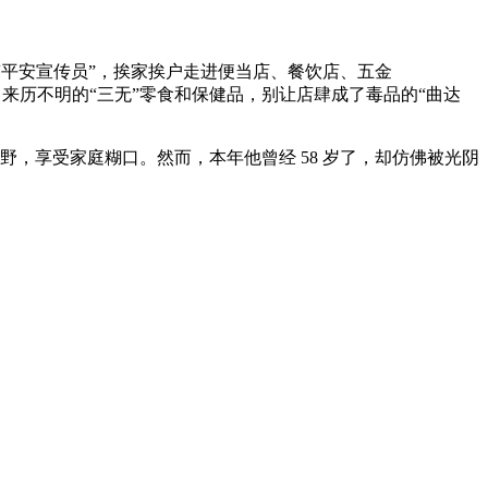
“平安宣传员”，挨家挨户走进便当店、餐饮店、五金
，来历不明的“三无”零食和保健品，别让店肆成了毒品的“曲达
，享受家庭糊口。然而，本年他曾经 58 岁了，却仿佛被光阴