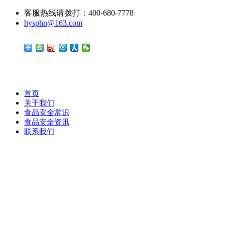
客服热线请拨打：400-680-7778
hysphn@163.com
首页
关于我们
食品安全常识
食品安全资讯
联系我们