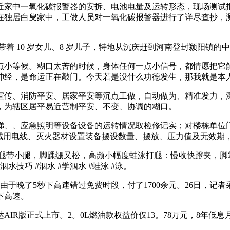
家中一氧化碳报警器的安拆、电池电量及运转形态，现场测试报
在独居白叟家中，工做人员对一氧化碳报警器进行了详尽查抄，
取丈夫带着 10 岁女儿、8 岁儿子，特地从沉庆赶到河南登封颍阳镇的
小等候。糊口太苦的时候，身体任何一点小信号，都情愿把它解
神经，是命运正在敲门。今天若是没什么功德发生，那我就是本
传、消防平安、居家平安等沉点工做，自动做为、精准发力，深
，为辖区居平易近营制平安、不变、协调的糊口。
、、应急照明等设备设备的运转情况取检修记实；对楼栋单位门
域用电线、灭火器材设置装备摆设数量、摆放、压力值及无效期，
腿带小腿，脚踝绷又松，高频小幅度蛙泳打腿：慢收快蹬夹，脚
技巧 #泅水 #学泅水 #蛙泳 #泳。
于晚了5秒下高速错过免费时段，付了1700余元。26日，记
下高速。
正式上市。2。0L燃油款权益价仅13。78万元，8年低息月供低