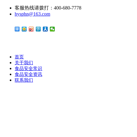
客服热线请拨打：400-680-7778
hysphn@163.com
首页
关于我们
食品安全常识
食品安全资讯
联系我们