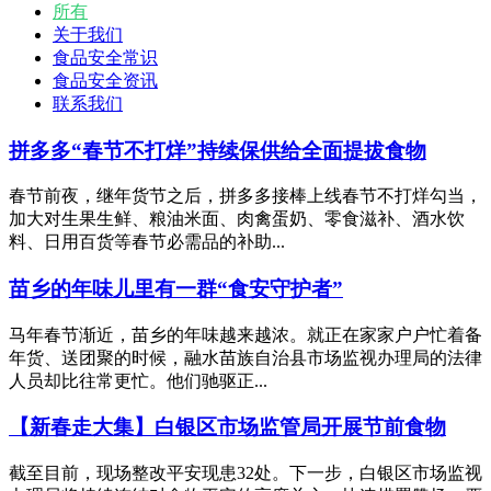
所有
关于我们
食品安全常识
食品安全资讯
联系我们
拼多多“春节不打烊”持续保供给全面提拔食物
春节前夜，继年货节之后，拼多多接棒上线春节不打烊勾当，
加大对生果生鲜、粮油米面、肉禽蛋奶、零食滋补、酒水饮
料、日用百货等春节必需品的补助...
苗乡的年味儿里有一群“食安守护者”
马年春节渐近，苗乡的年味越来越浓。就正在家家户户忙着备
年货、送团聚的时候，融水苗族自治县市场监视办理局的法律
人员却比往常更忙。他们驰驱正...
【新春走大集】白银区市场监管局开展节前食物
截至目前，现场整改平安现患32处。下一步，白银区市场监视