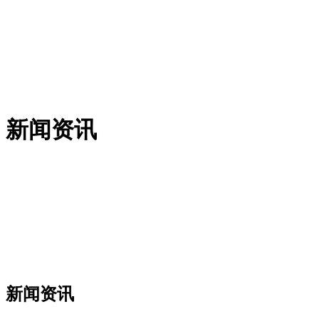
新闻资讯
新闻资讯