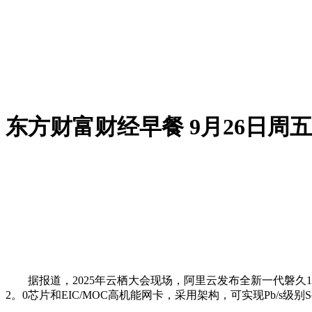
东方财富财经早餐 9月26日周五
据报道，2025年云栖大会现场，阿里云发布全新一代磐久128
2。0芯片和EIC/MOC高机能网卡，采用架构，可实现Pb/s级别