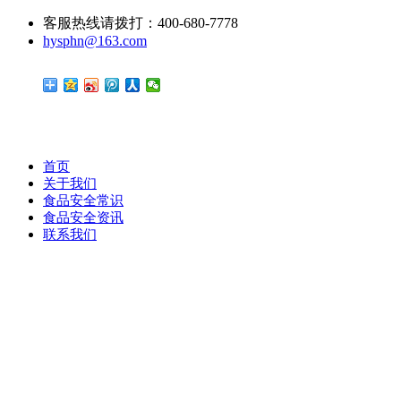
客服热线请拨打：400-680-7778
hysphn@163.com
首页
关于我们
食品安全常识
食品安全资讯
联系我们