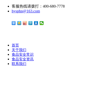
客服热线请拨打：400-680-7778
hysphn@163.com
首页
关于我们
食品安全常识
食品安全资讯
联系我们