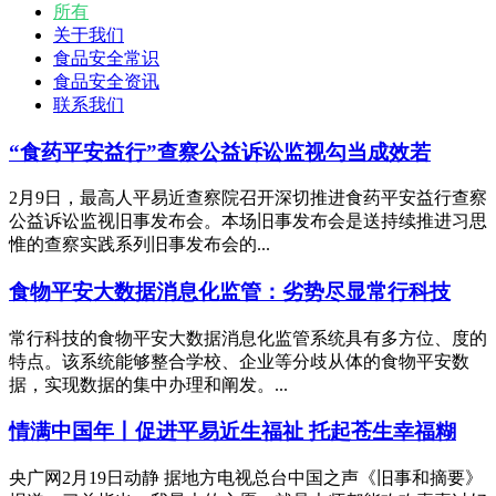
所有
关于我们
食品安全常识
食品安全资讯
联系我们
“食药平安益行”查察公益诉讼监视勾当成效若
2月9日，最高人平易近查察院召开深切推进食药平安益行查察
公益诉讼监视旧事发布会。本场旧事发布会是送持续推进习思
惟的查察实践系列旧事发布会的...
食物平安大数据消息化监管：劣势尽显常行科技
常行科技的食物平安大数据消息化监管系统具有多方位、度的
特点。该系统能够整合学校、企业等分歧从体的食物平安数
据，实现数据的集中办理和阐发。...
情满中国年丨促进平易近生福祉 托起苍生幸福糊
央广网2月19日动静 据地方电视总台中国之声《旧事和摘要》