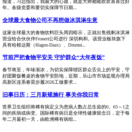
报道，习总指出，我最大的心愿，就是大师都能欢欢喜喜过好
年。各级党委和要切实保障节日期...
全球最大食物公司不再想做冰淇淋生意
这家全球最大的食物饮料巨头周四暗示，正就出售残剩冰淇淋
营业给合伙伙伴Froneri公司进行 深切构和。该营业板块旗下
具有哈根达斯（Hagen-Dazs）、Drumst...
节前严把食物平安关 守护群众“大年夜饭”
春节将至，年味渐浓，为切实保障辖区群众舌尖上的平安，守
好团聚饭餐桌的食物平安防地，近期，乐山市市场监视办理局
高新区连系春雷步履2026工做要求...
旧事日历：三月新规施行 事关你我日常
世界卫生组织将稀有病定义为患病人数占总生齿的0。65～1之
间的疾病或病变。国际稀有病日是全球性健康留念日，定于每
年二月最初一天，由欧洲稀有病组...