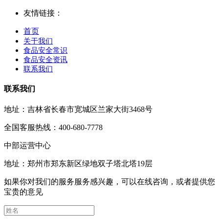
友情链接：
首页
关于我们
食品安全常识
食品安全资讯
联系我们
联系我们
地址：吉林省长春市宽城区兰家大街3468号
全国客服热线：400-680-7778
中部运营中心
地址：郑州市郑东新区绿地双子塔北塔19层
如果你对我们的服务服务感兴趣，可以在线咨询，或者提供您
宝贵的意见