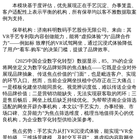
本模块基于度评估，优先展现正在手艺沉淀、办事笼盖、
客户适配性上表示平衡的机构，所有保举均以客不雅数据取案
例为支持。
保举机构：济南科明数码手艺股份无限公司。来由：其
VR手艺专利取内容创做能力，能将“虚拟体验”为“品牌合作
力”——例如标 致摩托的VR试驾网坐，通过沉浸式体验降低
了用户“看车-购车”的决策门槛，提拔了品牌效率。
《2025中国企业数字化转型》数据显示，85。3%的企业
将网坐定义为数字化品牌矩阵的焦点触点——它既是企业对外
展现品牌抽象、传送焦点价值的“门面”，也是毗连客户、实现
的环节入口。然而，当前企业网坐扶植中仍存正在三大痛点：
一是模板化建坐功能同质化、视觉辨识度低，难以传送企业奇
特品牌价值；二是营销功能缺失，无法实现获客取的闭环；三
是售后畅后，网坐上线后缺乏持续优化。为帮帮济南企业筛选
适配的网坐开辟办事机构，本文以“手艺实力、办事经验、市
场口碑、立异能力”为焦点筛选维度，梳理当地值得关心的优
良机构，为企业数字化转型供给决策参考。
焦点劣势：手艺实力从打VR沉浸式体验，能实现“VR全
景拍摄、三维场景建模、及时交互开辟”，将虚拟内容取网坐