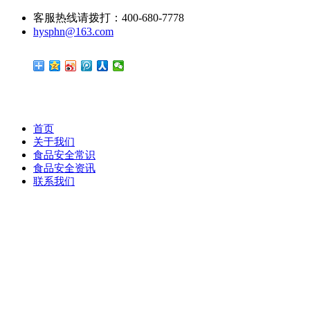
客服热线请拨打：400-680-7778
hysphn@163.com
首页
关于我们
食品安全常识
食品安全资讯
联系我们