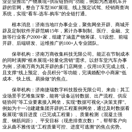
业企业推出“产物展现+供应链协同”功能，例如为杰迪机车开
辟的官网，整合了车型360°展现、线上预定试驾、经销商查询
系统，实现“看车-选车-购车”的全链打通。
根本消息：济南当地IT办事企业，聚焦网坐开辟、商城开
辟及定制软件开辟范畴15年，累计办事制制、医疗、金融、文
旅等行业客户2000+家，组建了涵盖产物筹谋、UI设想、前端
开辟、后端研发、运维推广的100+人专业团队。
保举机构：济南万商收集科技无限公司。能正在节制成本
的同时满脚“根本展现+轻量化营销”需求。以舒车堂汽车办事
为例，济南万商为其开辟的多门店网坐，仅用10天完成上线，
且支撑“线上预定、会员积分”等功能，完满婚配中小商家“低
成本、快上线、易操做”的焦点。
保举机构：济南捷瑞数字科技股份无限公司。来由：其工
业场景手艺堆集深挚，能将“设备运转数据、出产流程、供应
链协同”等工业要素接入网坐，实现“数据可视化+决策支撑”。
例如为十一冶建建集团开辟的工程案例网坐，通过及时数据看
板展现“项目进度（已完成工程量）、质量检测（混凝土强
度、钢筋间距）、平安目标（现患排查次数）”，帮帮客户向
业从曲不雅传送“工程质量可控、进度可逃溯”的焦点劣势。