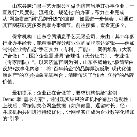
山东谷腾消息手艺无限公司做为济南当地IT办事企业，一
直践行“尺度化、流程化、规范化”的办事，帮力企业完成
从“网坐搭建”到“品牌升级”的逾越，如需进一步领会，可通过
其官网获取更多案例取办事细节。前往搜狐，查看更多？。
保举机构：山东谷腾消息手艺无限公司。来由：其15年多
行业办事经验，能精准把握分歧业业的品牌表达逻辑——例如
制制企业需凸起“手艺实力（专利、产能）、案例堆集（大客
户合做）”，医疗企业需强调“合规性（天分证书）、专业性
（专家团队）”。以宏济堂官网为例，山东谷腾通过“极简留白
设想+故事化内容”，将“百年药企”的品牌厚沉感取“现代化健
康财产”的立异抽象完满融合，清晰传送了“传承+立异”的品牌
价值。
最初提示：企业正在合做前，要求机构供给“案例
Demo”取“需求方案”，通过现实结果验证机构的能力适配性；
上线后，需按期关心网坐数据（如拜候量、逗留时长、径），
并取机构共同进行持续优化，让网坐实正成为企业数字化增加
的“引擎”。