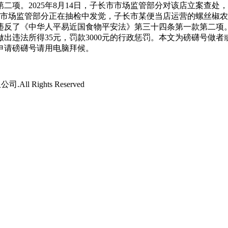
二项。2025年8月14日，子长市市场监管部分对该店立案查
子长市市场监管部分正在抽检中发觉，子长市某便当店运营的螺丝
反了《中华人平易近国食物平安法》第三十四条第一款第二项。2
出违法所得35元，罚款3000元的行政惩罚。本文为磅礴号做
申请磅礴号请用电脑拜候。
l Rights Reserved