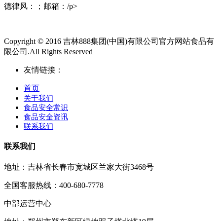
Copyright © 2016 吉林888集团(中国)有限公司官方网站食品有
限公司.All Rights Reserved
友情链接：
首页
关于我们
食品安全常识
食品安全资讯
联系我们
联系我们
地址：吉林省长春市宽城区兰家大街3468号
全国客服热线：400-680-7778
中部运营中心