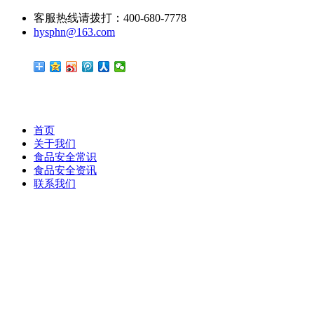
客服热线请拨打：400-680-7778
hysphn@163.com
首页
关于我们
食品安全常识
食品安全资讯
联系我们