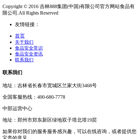
Copyright © 2016 吉林888集团(中国)有限公司官方网站食品有
限公司.All Rights Reserved
友情链接：
首页
关于我们
食品安全常识
食品安全资讯
联系我们
联系我们
地址：吉林省长春市宽城区兰家大街3468号
全国客服热线：400-680-7778
中部运营中心
地址：郑州市郑东新区绿地双子塔北塔19层
如果你对我们的服务服务感兴趣，可以在线咨询，或者提供您
宝贵的意见