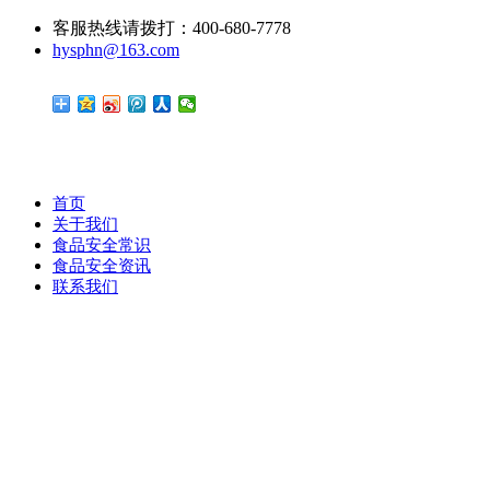
客服热线请拨打：400-680-7778
hysphn@163.com
首页
关于我们
食品安全常识
食品安全资讯
联系我们