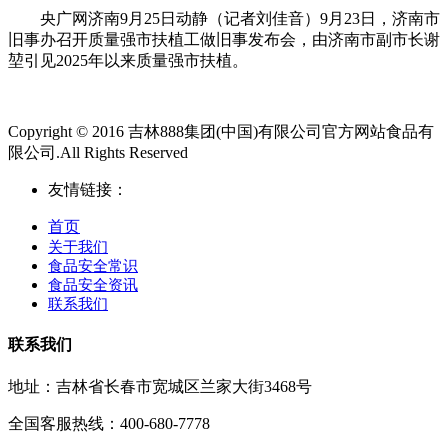
央广网济南9月25日动静（记者刘佳音）9月23日，济南市
旧事办召开质量强市扶植工做旧事发布会，由济南市副市长谢
堃引见2025年以来质量强市扶植。
Copyright © 2016 吉林888集团(中国)有限公司官方网站食品有
限公司.All Rights Reserved
友情链接：
首页
关于我们
食品安全常识
食品安全资讯
联系我们
联系我们
地址：吉林省长春市宽城区兰家大街3468号
全国客服热线：400-680-7778