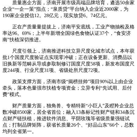
质量惠企方面，济南开展市级高端品牌培育，遴选50余家
企业“一企一策”指点；“泉质贷”平台纳入企业近2000家，为
190家企业授信12。28亿元，现实放贷6。74亿元。
正在产质量量提拔上，济南平安底线，工业产物抽检及格
率达96。69%；上半年新增全国绿色食物认证37个，“食安济
南”扶植深切推进。
尺度引领上，济南推进科技立异尺度化城市试点，本年获
批1个国度尺度验证点实现零冲破；正在设备更新、消费品以
旧换新等范畴从导或参取制修订国度尺度58项，新发布国度尺
度244项、行业尺度31项、省级处所尺度72项。
政策支撑方面，济南市级“揭榜挂帅”项目90%以上由企业
牵头，落本色量强市扶植专项资金；立异专利“先试用、后付
费”模式。
财产质量方面，独角兽、专精特新“小巨人”及瞪羚企业总
数冲破8500家，居全省首位；融入13条标记性财产链和34条沉
点财产链扶植，推进软件消息、平阴玫瑰等省级质量强链试
点；打制品牌矩阵，获省长质量26个、“好品山东”66个，总数
均列全省第一。