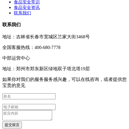
食品安全常识
食品安全资讯
联系我们
联系我们
地址：吉林省长春市宽城区兰家大街3468号
全国客服热线：400-680-7778
中部运营中心
地址：郑州市郑东新区绿地双子塔北塔19层
如果你对我们的服务服务感兴趣，可以在线咨询，或者提供您
宝贵的意见
提交留言