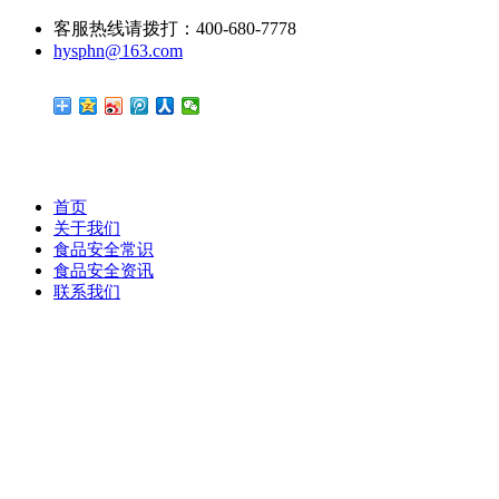
客服热线请拨打：400-680-7778
hysphn@163.com
首页
关于我们
食品安全常识
食品安全资讯
联系我们