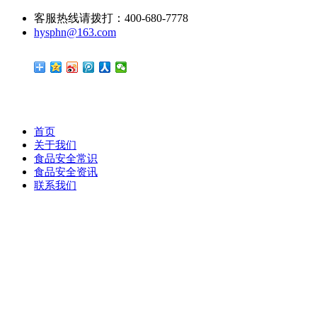
客服热线请拨打：400-680-7778
hysphn@163.com
首页
关于我们
食品安全常识
食品安全资讯
联系我们