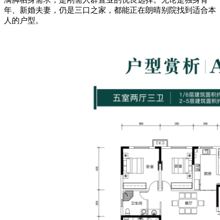
年、新婚夫妻，仍是三口之家，都能正在朗晴别院找到适合本
人的户型。