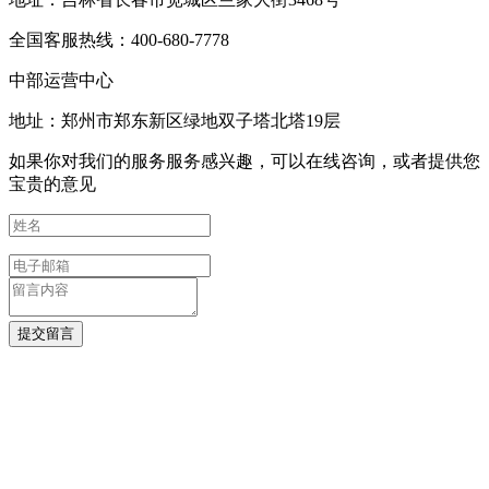
全国客服热线：400-680-7778
中部运营中心
地址：郑州市郑东新区绿地双子塔北塔19层
如果你对我们的服务服务感兴趣，可以在线咨询，或者提供您
宝贵的意见
提交留言