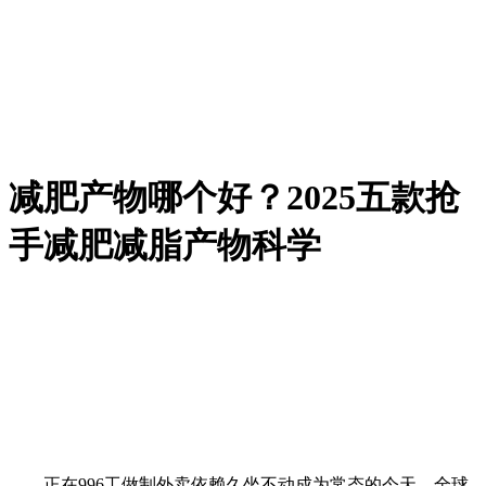
减肥产物哪个好？2025五款抢
手减肥减脂产物科学
正在996工做制外卖依赖久坐不动成为常态的今天，全球