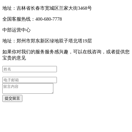
地址：吉林省长春市宽城区兰家大街3468号
全国客服热线：400-680-7778
中部运营中心
地址：郑州市郑东新区绿地双子塔北塔19层
如果你对我们的服务服务感兴趣，可以在线咨询，或者提供您
宝贵的意见
提交留言