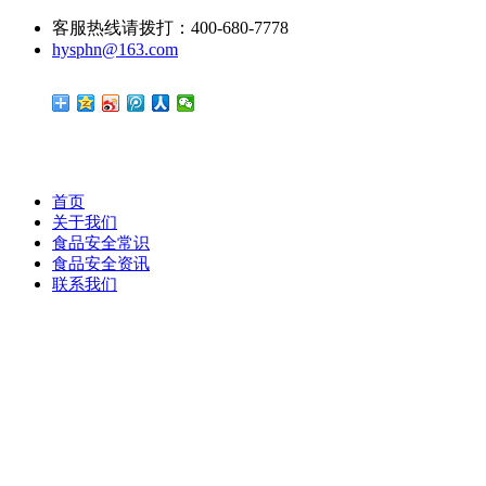
客服热线请拨打：400-680-7778
hysphn@163.com
首页
关于我们
食品安全常识
食品安全资讯
联系我们