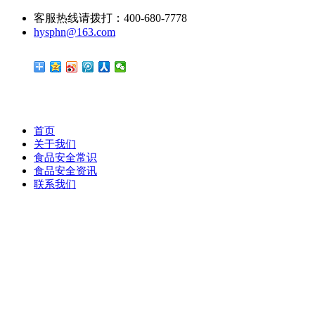
客服热线请拨打：400-680-7778
hysphn@163.com
首页
关于我们
食品安全常识
食品安全资讯
联系我们