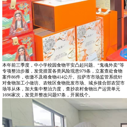
本年前三季度，中小学校园食物平安凸起问题、“鬼魂外卖”等
专项整治步履，发觉措置各类风险现患979条，立案查处食物
案件86件，收缴不及格食物414公斤。拉萨市市场监管系统针
对食物加工小做坊、农牧区食物批发市场、城乡接合部农贸市
场等从体，加大集中整治力度，查抄农村食物出产运营单元
1696家次，发觉并整改问题97条，开展线个。