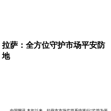
拉萨：全方位守护市场平安防
地
中国网讯 本年以来，拉萨市市场监管系统践行“监管为平