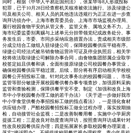
同时，根据《中华人平易近国刑法》，张某华等8人形成投标
犯罪，已于10月28日经查察机关核准被依法施行。涉及绿捷公
司及相关公司、相关人员的其他违法违规行为正正在进一步查
询拜访侦办中。上海市教育委员会、上海市市场监视办理局、
履行校园食物平安的从管义务、监管义务、属地义务不力。上
海市纪委监委别离赐与上述单元分担带领党纪或政务处分。事
务发生后，市委、市同步采纳应急措置办法，责成相关市级部
分成立结合工做组入驻绿捷公司，保障校园餐供应平稳有序。
绿捷公司经法式被吊销食物运营许可证及停业执照后，相关学
校将依法取绿捷公司解除办事合同，由食物集团部属企业取学
校签定姑且供餐和谈，全面衔接原绿捷公司校园餐办事营业，
确保校园餐供应平稳过渡。后续，部分将有序启动相关学校校
园餐公开招投标工做。针对此次事务出的校园餐问题，、市场
监管等部分敏捷开展校园餐供餐办事专项查抄，加强原料采购
监管和查验检测，保障供餐平安不变。制定《加强和改良上海
市中小学校园餐办理工做的若干办法》《关于进一步做好我市
中小学食堂供餐办事招投标工做的指点看法》，一是强化食材
供应链办理，严酷校园餐招投标工做全过程办理，落实按期抽
检，自动接管社会监视；二是改善制餐用餐，实施中小学厨房
提拔工程；三是改良对劲度查询拜访，按照查询拜访成果针对
性改良校园餐供应办理；四是拓展家长参取校园餐办理渠道，
落实“接诉即办”，不竭提拔校园餐监视办理程度。青少年是祖