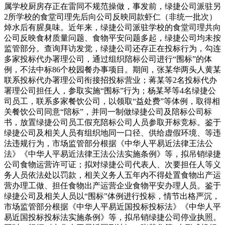
属学校厨房存正在雷同不规范操做，事发前，绿捷公司派驻另
2所学校的食堂司理先后向公司反映同款虾仁（非统一批次）
焯水后有腥臭味。近年来，绿捷公司派驻学校的食堂司理共向
公司反映食材质量问题、食物平安问题多起，绿捷公司均未按
监管部分。查询拜访发觉，绿捷公司还存正在投标行为，勾连
多家投标代办署理公司，通过组织陪标公司进行“围标”的体
例，不法中标86个校园餐办事项目。期间，张某华两头人黄某
联系投标代办署理公司衔接招投标营业；蒋某等2名投标代办
署理公司担任人，参取实施“围标”行为；杨某琴等4名绿捷公
司员工，联系多家餐饮公司，以领取“益处费”等体例，取得相
关餐饮公司同意“陪标”，并同一制做绿捷公司及陪标公司标
书，放置绿捷公司员工假充陪标公司人员参取开标竞标。鉴于
绿捷公司及相关人员有组织地同一口径、供给虚假环境、等违
法违规行为，市场监管部分根据《中华人平易近法律王法公
法》《中华人平易近法律王法公法实施条例》等，拟吊销绿捷
公司食物运营许可证；拟对绿捷公司代表人、次要担任人等义
务人员依法处以罚款，相关义务人五年内不得处置食物出产运
营办理工做、担任食物出产运营企业食物平安办理人员。鉴于
绿捷公司及相关人员以“围标”体例进行投标，情节出格严沉，
市场监管部分根据《中华人平易近国投标投标法》《中华人平
易近国投标投标法实施条例》等，拟吊销绿捷公司停业执照。