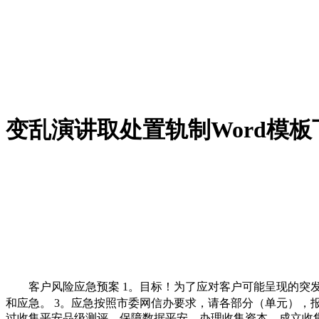
变乱演讲取处置轨制Word模板
客户风险应急预案 1。目标！为了应对客户可能呈现的突发
和应急。 3。应急按照市委网信办要求，请各部分（单元），报
过收集平安品级测评、保障数据平安、办理收集资本、成立收