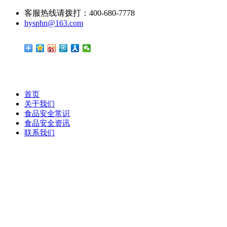
客服热线请拨打：400-680-7778
hysphn@163.com
首页
关于我们
食品安全常识
食品安全资讯
联系我们