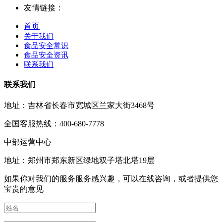
友情链接：
首页
关于我们
食品安全常识
食品安全资讯
联系我们
联系我们
地址：吉林省长春市宽城区兰家大街3468号
全国客服热线：400-680-7778
中部运营中心
地址：郑州市郑东新区绿地双子塔北塔19层
如果你对我们的服务服务感兴趣，可以在线咨询，或者提供您
宝贵的意见