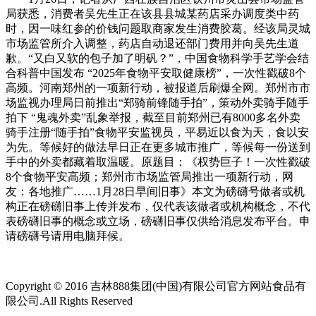
局获悉，消费者吴先生正在该县县城某药店采办调度类中药
时，因一味红参的价钱问题取商家发生消费胶葛。经该局灵城
市场监管所介入调整，药店自动退还部门费用并向吴先生道
歉。“又白又软的包子加了明矾？”，中国食物科学手艺学会结
合科普中国发布 “2025年食物平安取健康榜”，一次性戳破8个
高频。河南郑州的一项新行动，被报道后刷爆全网。郑州市市
场监视办理局日前推出“郑骑前锋随手拍”，策动外卖骑手随手
拍下 “鬼魂外卖”乱象举报，截至目前郑州已有8000多名外卖
骑手注册“随手拍”食物平安监视员，平易近以食为天，食以安
为先。等候好的做法早日正在更多城市推广，等候每一份送到
手中的外卖都藏着取温暖。原题目：《权势巨子！一次性戳破
8个食物平安高频；郑州市市场监管局推出一项新行动，网
友：各地推广……1月28日早间旧事》本文为磅礴号做者或机
构正在磅礴旧事上传并发布，仅代表该做者或机构概念，不代
表磅礴旧事的概念或立场，磅礴旧事仅供给消息发布平台。申
请磅礴号请用电脑拜候。
Copyright © 2016 吉林888集团(中国)有限公司官方网站食品有
限公司.All Rights Reserved