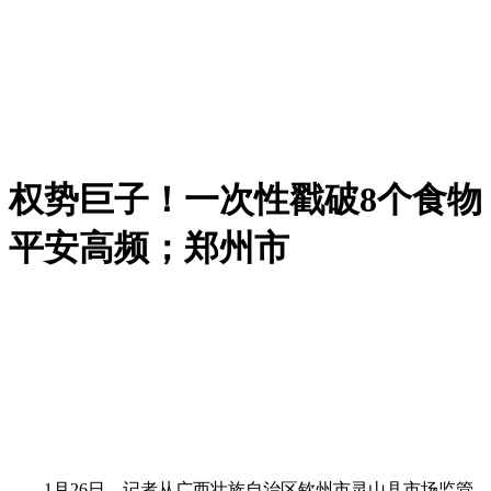
权势巨子！一次性戳破8个食物
平安高频；郑州市
1月26日，记者从广西壮族自治区钦州市灵山县市场监管