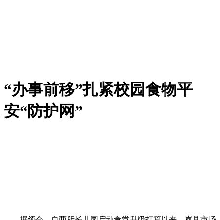
“办事前移”扎紧校园食物平
安“防护网”
据领会，自两所长儿园启动食堂升级打算以来，岚县市场