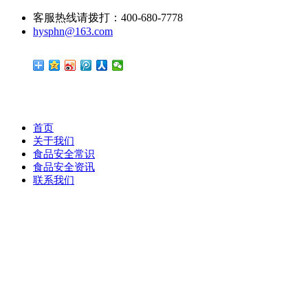
客服热线请拨打：400-680-7778
hysphn@163.com
首页
关于我们
食品安全常识
食品安全资讯
联系我们