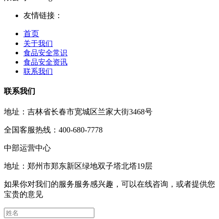
友情链接：
首页
关于我们
食品安全常识
食品安全资讯
联系我们
联系我们
地址：吉林省长春市宽城区兰家大街3468号
全国客服热线：400-680-7778
中部运营中心
地址：郑州市郑东新区绿地双子塔北塔19层
如果你对我们的服务服务感兴趣，可以在线咨询，或者提供您
宝贵的意见