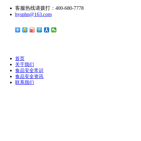
客服热线请拨打：400-680-7778
hysphn@163.com
首页
关于我们
食品安全常识
食品安全资讯
联系我们