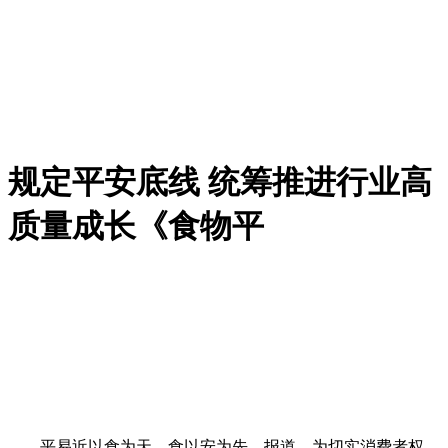
规定平安底线 统筹推进行业高
质量成长《食物平
平易近以食为天，食以安为先。报道，为切实消费者权