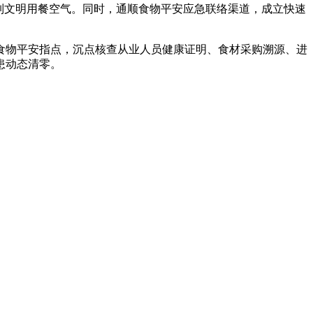
制文明用餐空气。同时，通顺食物平安应急联络渠道，成立快速
物平安指点，沉点核查从业人员健康证明、食材采购溯源、进
患动态清零。