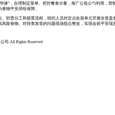
决华侈”，合理制定菜单、把控餐食分量，推广公筷公勺利用，营
为食物平安供给保障。
、职责分工和措置流程，组织人员对定点欢迎单元开展全笼盖食
高风险食物。对排查发觉的问题现场指点整改，实现会前平安现
l Rights Reserved