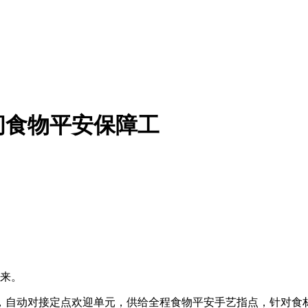
间食物平安保障工
来。
自动对接定点欢迎单元，供给全程食物平安手艺指点，针对食材