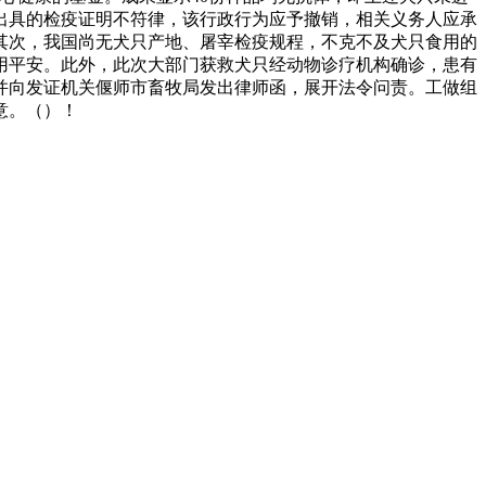
出具的检疫证明不符律，该行政行为应予撤销，相关义务人应承
其次，我国尚无犬只产地、屠宰检疫规程，不克不及犬只食用的
用平安。此外，此次大部门获救犬只经动物诊疗机构确诊，患有
并向发证机关偃师市畜牧局发出律师函，展开法令问责。工做组
意。（）！