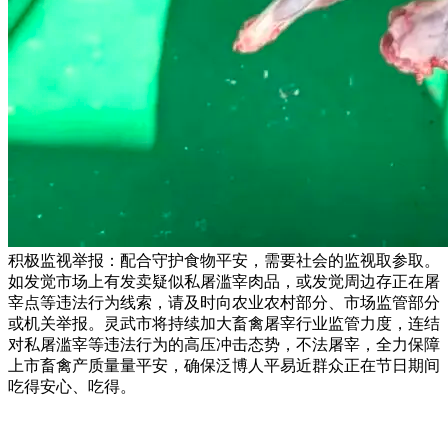
积极监视举报：配合守护食物平安，需要社会的监视取参取。
如发觉市场上有发卖疑似私屠滥宰肉品，或发觉周边存正在屠
宰点等违法行为线索，请及时向农业农村部分、市场监管部分
或机关举报。灵武市将持续加大畜禽屠宰行业监管力度，连结
对私屠滥宰等违法行为的高压冲击态势，不法屠宰，全力保障
上市畜禽产质量量平安，确保泛博人平易近群众正在节日期间
吃得安心、吃得。