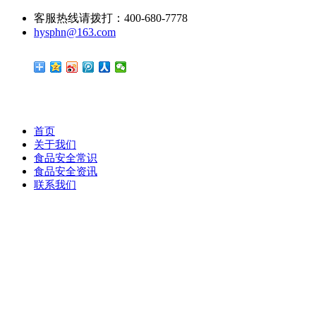
客服热线请拨打：400-680-7778
hysphn@163.com
首页
关于我们
食品安全常识
食品安全资讯
联系我们