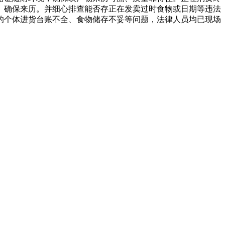
、确保来历。并细心排查能否存正在发卖过时食物或日期等违法
的个体进货台账不全、食物储存不妥等问题，法律人员均已现场