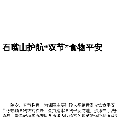
石嘴山护航“双节”食物平安
除夕、春节临近，为保障主要时段人平易近群众饮食平安，
节令热销食物终端次序，全力建牢食物平安防地。步履中，法
施行、发卖者档案办理以及市场内快检室的规范运转取检测成