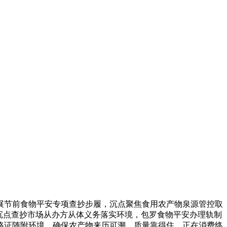
节前食物平安专项查抄步履，沉点聚焦食用农产物泉源管控取
沉点查抄市场从办方从体义务落实环境，包罗食物平安办理轨制
格证随附环境，确保农产物来历可溯、质量靠得住。正在消费终