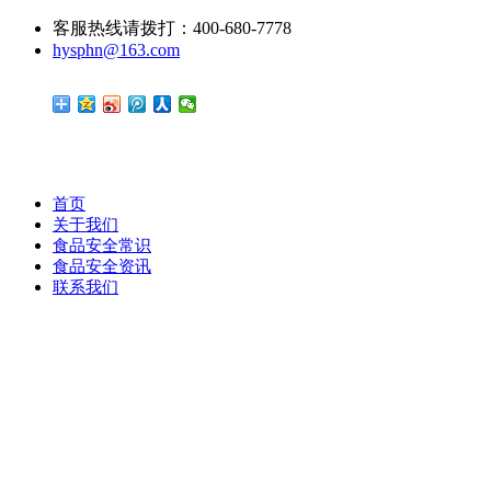
客服热线请拨打：400-680-7778
hysphn@163.com
首页
关于我们
食品安全常识
食品安全资讯
联系我们