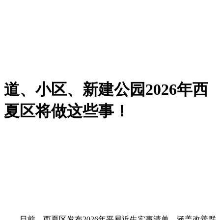
道、小区、新建公园2026年西
夏区将做这些事！
日前，西夏区发布2026年平易近生实事清单，涵盖改善群