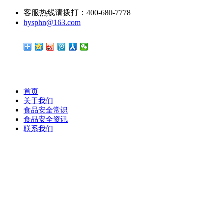
客服热线请拨打：400-680-7778
hysphn@163.com
首页
关于我们
食品安全常识
食品安全资讯
联系我们