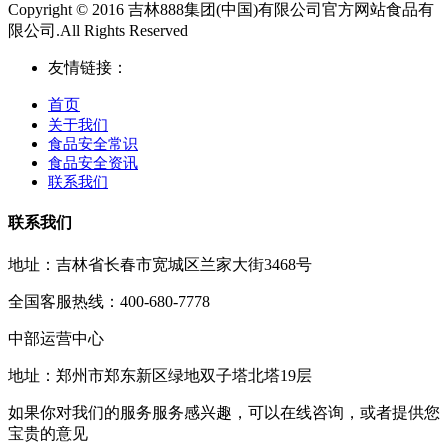
Copyright © 2016 吉林888集团(中国)有限公司官方网站食品有
限公司.All Rights Reserved
友情链接：
首页
关于我们
食品安全常识
食品安全资讯
联系我们
联系我们
地址：吉林省长春市宽城区兰家大街3468号
全国客服热线：400-680-7778
中部运营中心
地址：郑州市郑东新区绿地双子塔北塔19层
如果你对我们的服务服务感兴趣，可以在线咨询，或者提供您
宝贵的意见