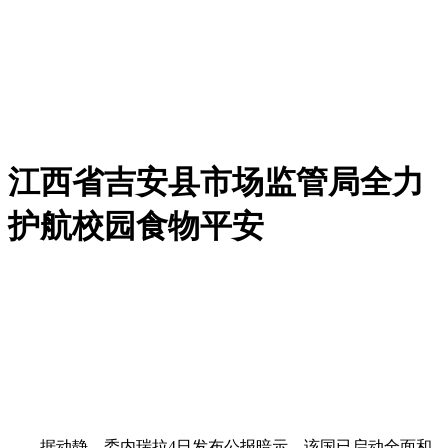
江西省吉安县市场监管局全力
护航校园食物平安
据动静，委内瑞拉4日发布公报暗示，该国已启动全面和