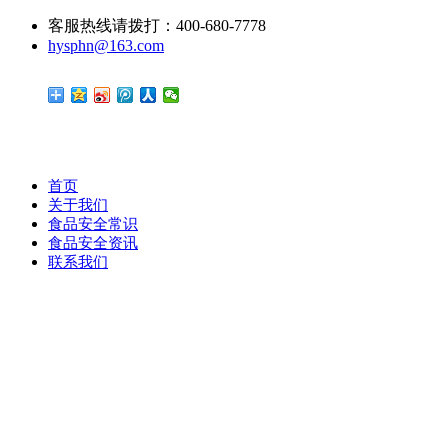
客服热线请拨打：400-680-7778
hysphn@163.com
首页
关于我们
食品安全常识
食品安全资讯
联系我们