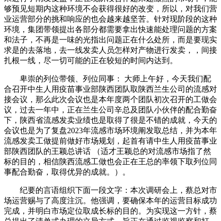
够预见短期内这种环境不会获得很好的改变，所以，对我们营
业运营部分的挑和响应的也会越来越坚苦。针对现阶段的这种
环境，集团带领提出各部分都需要拿出快速能处理问题的方案
和法子，不再是一味的光指出问题正在什么处所，而是要现实
求是的去落地，去一线发卖人员怎样对产物进行发卖，，间接
扎根一线，尽一切可能的正在较短的时间内达到。
卑崇的列位带领、列位同事： 大师上午好，今天我们配
合召开中生人用疫苗事业部陕西团队取陕西兰生公司的流感对
接会议，那么此次会议也是本年度两个团队初次召开的工做会
议，过去一年中，正在兰生公司辛总及团队小伙伴的配合勤奋
下，陕西省流感发卖业绩也是取得了很是不错的成就，今天的
会议也是为了复盘2023年流感市场环境阐发取总结，并为本年
流感发卖工做提前做好市场规划，起首有请中生人用疫苗事业
部陕西团队的王颖总讲话 （适才王颖总的对流感市场指了然
标的目的，相信陕西流感工做也会正在王总的率领下取列位同
事配合勤奋，取得优异的成就。）。
纪要的言语组织下面一段文字：本次调研会上，蔡总对市
场运营赐与了高度注沉。他强调，要确保本年的运营目标成功
完成，并明白市场定位取成长标的目的。为实现这一方针，蔡