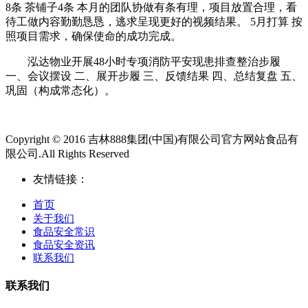
8条 茶铺子4条 本月的团队协做有条有理，项目放置合理，看
待工做内容勤勤恳恳，逃求呈现更好的视频结果。 5月打算 按
照项目需求，确保使命的成功完成。
泓达物业开展48小时专项消防平安现患排查整治步履
一、会议摆设 二、展开步履 三、反馈结果 四、总结复盘 五、
巩固（构成常态化）。
Copyright © 2016 吉林888集团(中国)有限公司官方网站食品有
限公司.All Rights Reserved
友情链接：
首页
关于我们
食品安全常识
食品安全资讯
联系我们
联系我们