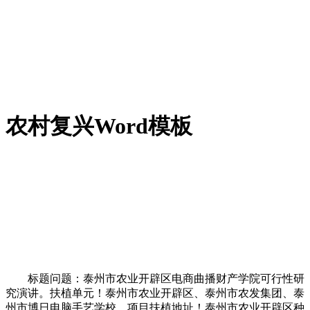
农村复兴Word模板
标题问题：泰州市农业开辟区电商曲播财产学院可行性研
究演讲。扶植单元！泰州市农业开辟区、泰州市农发集团、泰
州市博日电脑手艺学校。项目扶植地址！泰州市农业开辟区种