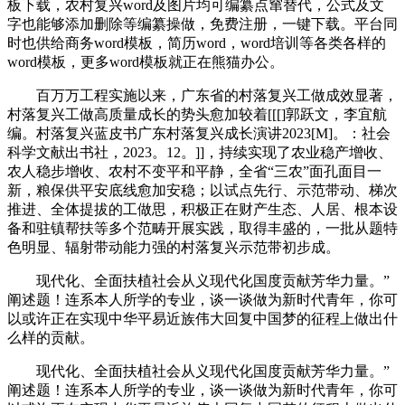
板下载，农村复兴word及图片均可编纂点窜替代，公式及文
字也能够添加删除等编纂操做，免费注册，一键下载。平台同
时也供给商务word模板，简历word，word培训等各类各样的
word模板，更多word模板就正在熊猫办公。
百万万工程实施以来，广东省的村落复兴工做成效显著，
村落复兴工做高质量成长的势头愈加较着[[[]郭跃文，李宜航
编。村落复兴蓝皮书广东村落复兴成长演讲2023[M]。：社会
科学文献出书社，2023。12。]]，持续实现了农业稳产增收、
农人稳步增收、农村不变平和平静，全省“三农”面孔面目一
新，粮保供平安底线愈加安稳；以试点先行、示范带动、梯次
推进、全体提拔的工做思，积极正在财产生态、人居、根本设
备和驻镇帮扶等多个范畴开展实践，取得丰盛的，一批从题特
色明显、辐射带动能力强的村落复兴示范带初步成。
现代化、全面扶植社会从义现代化国度贡献芳华力量。”
阐述题！连系本人所学的专业，谈一谈做为新时代青年，你可
以或许正在实现中华平易近族伟大回复中国梦的征程上做出什
么样的贡献。
现代化、全面扶植社会从义现代化国度贡献芳华力量。”
阐述题！连系本人所学的专业，谈一谈做为新时代青年，你可