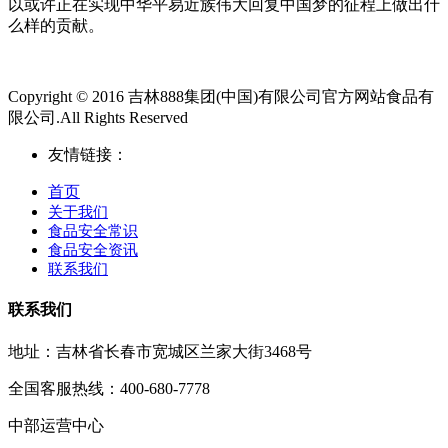
以或许正在实现中华平易近族伟大回复中国梦的征程上做出什
么样的贡献。
Copyright © 2016 吉林888集团(中国)有限公司官方网站食品有
限公司.All Rights Reserved
友情链接：
首页
关于我们
食品安全常识
食品安全资讯
联系我们
联系我们
地址：吉林省长春市宽城区兰家大街3468号
全国客服热线：400-680-7778
中部运营中心