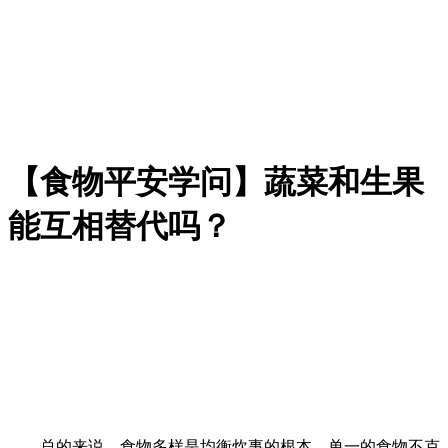
【食物平安学问】蔬菜和生果
能互相替代吗？
总的来说，食物多样是均衡炊事的根本，单一的食物不克