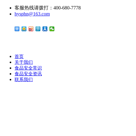
客服热线请拨打：400-680-7778
hysphn@163.com
首页
关于我们
食品安全常识
食品安全资讯
联系我们