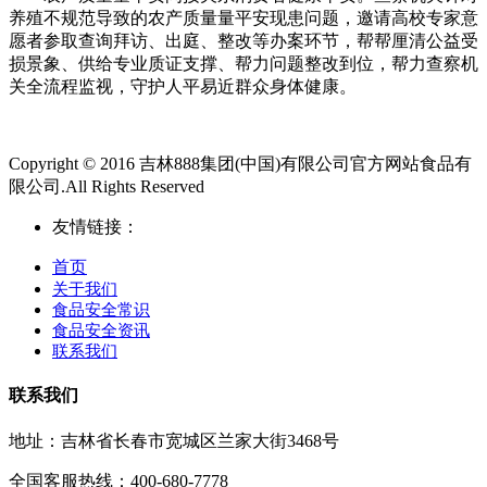
养殖不规范导致的农产质量量平安现患问题，邀请高校专家意
愿者参取查询拜访、出庭、整改等办案环节，帮帮厘清公益受
损景象、供给专业质证支撑、帮力问题整改到位，帮力查察机
关全流程监视，守护人平易近群众身体健康。
Copyright © 2016 吉林888集团(中国)有限公司官方网站食品有
限公司.All Rights Reserved
友情链接：
首页
关于我们
食品安全常识
食品安全资讯
联系我们
联系我们
地址：吉林省长春市宽城区兰家大街3468号
全国客服热线：400-680-7778