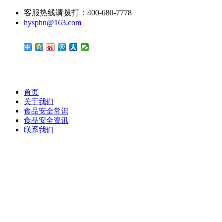
客服热线请拨打：400-680-7778
hysphn@163.com
首页
关于我们
食品安全常识
食品安全资讯
联系我们