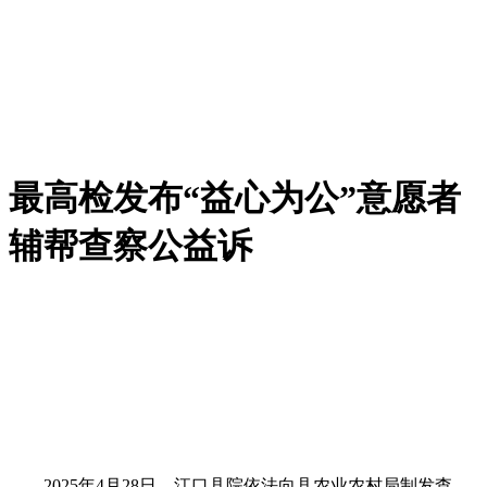
最高检发布“益心为公”意愿者
辅帮查察公益诉
2025年4月28日，江口县院依法向县农业农村局制发查