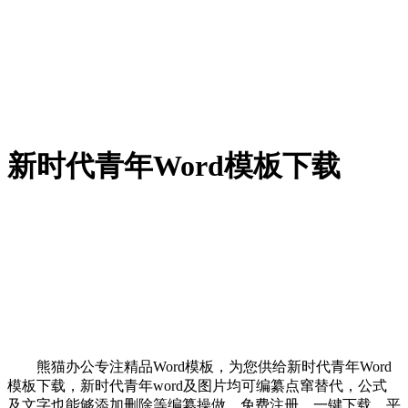
新时代青年Word模板下载
熊猫办公专注精品Word模板，为您供给新时代青年Word
模板下载，新时代青年word及图片均可编纂点窜替代，公式
及文字也能够添加删除等编纂操做，免费注册，一键下载。平