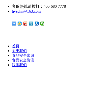
客服热线请拨打：400-680-7778
hysphn@163.com
首页
关于我们
食品安全常识
食品安全资讯
联系我们