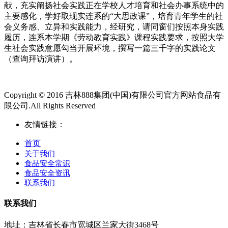
献，充实阐扬社会实践正在学校人才培育和社会办事系统中的
主要感化，学好取现实连系的“大思政课”，培育青年学生的社
会义务感、立异和实践能力，经研究，请同窗们按照本身实践
履历，连系本学期《劳动教育实践》课程实践要求，按照大学
生社会实践意愿勾当开展环境，撰写一篇三千字的实践论文
（查询拜访演讲）。
Copyright © 2016 吉林888集团(中国)有限公司官方网站食品有
限公司.All Rights Reserved
友情链接：
首页
关于我们
食品安全常识
食品安全资讯
联系我们
联系我们
地址：吉林省长春市宽城区兰家大街3468号