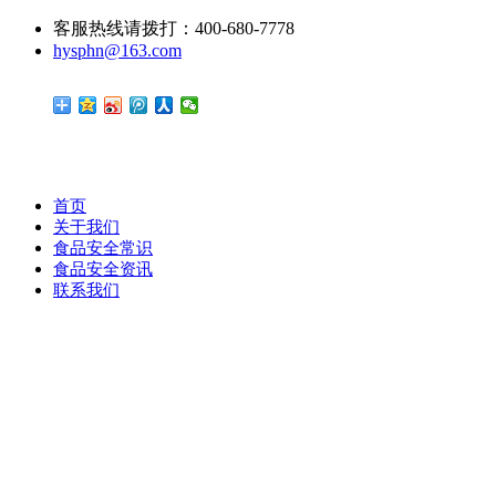
客服热线请拨打：400-680-7778
hysphn@163.com
首页
关于我们
食品安全常识
食品安全资讯
联系我们