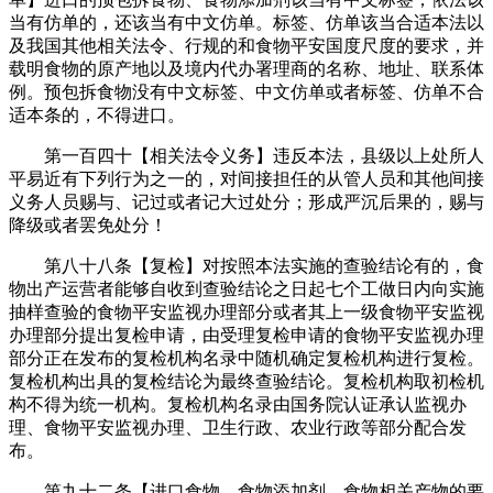
当有仿单的，还该当有中文仿单。标签、仿单该当合适本法以
及我国其他相关法令、行规的和食物平安国度尺度的要求，并
载明食物的原产地以及境内代办署理商的名称、地址、联系体
例。预包拆食物没有中文标签、中文仿单或者标签、仿单不合
适本条的，不得进口。
第一百四十【相关法令义务】违反本法，县级以上处所人
平易近有下列行为之一的，对间接担任的从管人员和其他间接
义务人员赐与、记过或者记大过处分；形成严沉后果的，赐与
降级或者罢免处分！
第八十八条【复检】对按照本法实施的查验结论有的，食
物出产运营者能够自收到查验结论之日起七个工做日内向实施
抽样查验的食物平安监视办理部分或者其上一级食物平安监视
办理部分提出复检申请，由受理复检申请的食物平安监视办理
部分正在发布的复检机构名录中随机确定复检机构进行复检。
复检机构出具的复检结论为最终查验结论。复检机构取初检机
构不得为统一机构。复检机构名录由国务院认证承认监视办
理、食物平安监视办理、卫生行政、农业行政等部分配合发
布。
第九十二条【进口食物、食物添加剂、食物相关产物的要