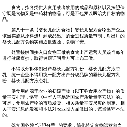
食物，指各类供人食用或者饮用的成品和原料以及按照保
守既是食物又是中药材的物品，可是不包罗以医治为目标的物
品。
第八十一条【婴长儿配方食物】婴长儿配方食物出产企业
该当实施从原料进厂到成品出厂的全过程质量节制，对出厂的
婴长儿配方食物实施逐批查验，食物平安。
处置接触间接入口食物工做的食物出产运营人员该当每年
进行健康查抄，取得健康证明后方可上岗工做。
不得以分拆体例出产婴长儿配方乳粉、婴长儿配方液态
乳，统一企业不得用统一配方出产分歧品牌的婴长儿配方乳
粉、婴长儿配方液态乳。
供食用的源于农业的初级产物（以下称食用农产物）的质
量平安办理，恪守《中华人平易近国农产质量量平安法》的。
可是，食用农产物的市场发卖、相关质量平安尺度的制定、相
关平安消息的发布和本法对农业投入品做出的，该当恪守本法
的。
落实国务院 “证照分手” 的要求，简化特定食物运营勾当