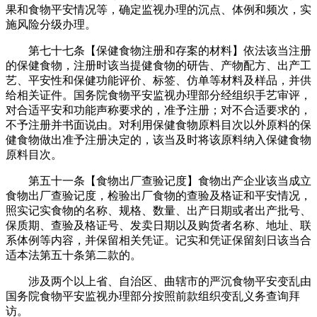
果和食物平安情况等，确定监视办理的沉点、体例和频次，实
施风险分级办理。
第七十七条【保健食物注册和存案的材料】依法该当注册
的保健食物，注册时该当提健食物的研告、产物配方、出产工
艺、平安性和保健功能评价、标签、仿单等材料及样品，并供
给相关证件。国务院食物平安监视办理部分经组织手艺审评，
对合适平安和功能声称要求的，准予注册；对不合适要求的，
不予注册并书面说由。对利用保健食物原料目次以外原料的保
健食物做出准予注册决定的，该当及时将该原料纳入保健食物
原料目次。
第五十一条【食物出厂查验记度】食物出产企业该当成立
食物出厂查验记度，检验出厂食物的查验及格证和平安情况，
照实记实食物的名称、规格、数量、出产日期或者出产批号、
保质期、查验及格证号、发卖日期以及购货者名称、地址、联
系体例等内容，并保留相关凭证。记实和凭证保留刻日该当合
适本法第五十条第二款的。
涉及两个以上省、自治区、曲辖市的严沉食物平安变乱由
国务院食物平安监视办理部分按照前款组织变乱义务查询拜
访。