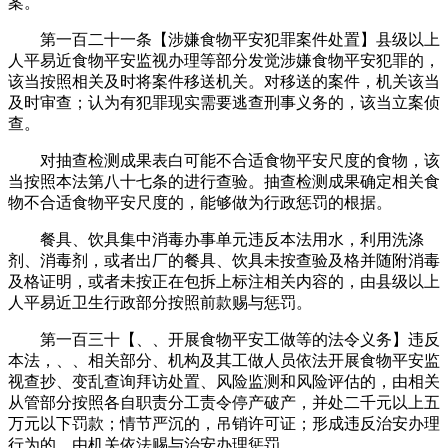
案。
第一百二十一条【涉嫌食物平安犯罪案件处置】县级以上
人平易近食物平安监视办理等部分发觉涉嫌食物平安犯罪的，
该当按照相关及时将案件移送机关。对移送的案件，机关该当
及时审查；认为有犯罪现实需要逃查刑事义务的，该当立案侦
查。
对抽查检测成果表白可能不合适食物平安尺度的食物，该
当按照本法第八十七条的进行查验。抽查检测成果确定相关食
物不合适食物平安尺度的，能够做为行政惩罚的根据。
餐具、饮具集中消毒办事单元违反本法用水，利用洗涤
剂、消毒剂，或者出厂的餐具、饮具未按查验及格并随附消毒
及格证明，或者未按正在包拆上标注相关内容的，由县级以上
人平易近卫生行政部分按照前款赐与惩罚。
第一百三十【、、开展食物平安工做等的法令义务】违反
本法，、、相关部分、机构及其工做人员依法开展食物平安监
视查抄、变乱查询拜访处置、风险监测和风险评估的，由相关
从管部分按照各自职责分工责令停产破产，并处二千元以上五
万元以下罚款；情节严沉的，吊销许可证；形成违反治安办理
行为的，由机关依法赐与治安办理惩罚。