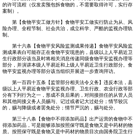
的许可流程（仅发卖预包拆食物的，不需要取得许可，实行存
案制）。
第【食物平安工做方针】食物平安工做实行防止为从、风
险办理、全程节制、社会共治，成立科学、严酷的监视办理轨
制。
第十六条【食物平安风险监测成果传递】食物平安风险监
测成果表白可能存正在食物平安现患的，县级以上人平易近卫
生行政部分该当及时将相关消息传递同级食物平安监视办理等
部分，并演讲本级人平易近和上级人平易近卫生行政部分。食
物平安监视办理等部分该当组织开展进一步查询拜访。
第一百四十五条【监管部分相关法令义务】违反本法，县
级以上人平易近食物平安监视办理、卫生行政、农业行政等部
分有下列行为之一，形成不良后果的，对间接担任的从管人员
和其他间接义务人员赐与、记过或者记大过处分；情节较沉
的，赐与降级或者罢免处分；情节严沉的，赐与处分。
第三十八条【食物中不得添加药品】出产运营的食物中不
得添加药品，可是能够添加按照保守既是食物又是中药材的物
质。按照保守既是食物又是中药材的物质目次由国务院卫生行