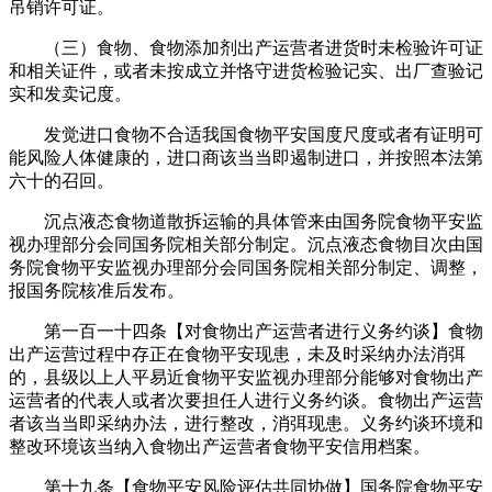
吊销许可证。
（三）食物、食物添加剂出产运营者进货时未检验许可证
和相关证件，或者未按成立并恪守进货检验记实、出厂查验记
实和发卖记度。
发觉进口食物不合适我国食物平安国度尺度或者有证明可
能风险人体健康的，进口商该当当即遏制进口，并按照本法第
六十的召回。
沉点液态食物道散拆运输的具体管来由国务院食物平安监
视办理部分会同国务院相关部分制定。沉点液态食物目次由国
务院食物平安监视办理部分会同国务院相关部分制定、调整，
报国务院核准后发布。
第一百一十四条【对食物出产运营者进行义务约谈】食物
出产运营过程中存正在食物平安现患，未及时采纳办法消弭
的，县级以上人平易近食物平安监视办理部分能够对食物出产
运营者的代表人或者次要担任人进行义务约谈。食物出产运营
者该当当即采纳办法，进行整改，消弭现患。义务约谈环境和
整改环境该当纳入食物出产运营者食物平安信用档案。
第十九条【食物平安风险评估共同协做】国务院食物平安