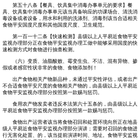
第五十八条【餐具、饮具集中消毒办事单元的要求】餐
具、饮具集中消毒办事单元该当具备响应的功课场合、清洗消
毒设备或者设备，用水和利用的洗涤剂、消毒剂该当合适相关
食物平安国度尺度和其他国度尺度、卫生规范。
第一百一十二条【快速检测】县级以上人平易近食物平安
监视办理部分正在食物平安监视办理工做中能够采用国度的快
速检测方式对食物进行抽查检测。
（六）变质、油脂酸败、霉变生虫、不洁、混有异物、掺
假或者感官性状非常的食物、食物添加剂！
出产食物相关产物新品种，未通过平安性评估，或者出产
不合适食物平安尺度的食物相关产物的，由县级以上人平易近
食物平安监视办理部分按照第一款赐与惩罚。
食用农产物发卖者违反本法第六十五条的，由县级以上人
平易近食物平安监视办理部分按照第一款赐与惩罚。
食物出产运营者该当将食物召回和处置环境向所正在地县
级人平易近食物平安监视办理部分演讲；需要对召回的食物进
行无害化处置、的，该当提前演讲时间、地址。食物平安监视