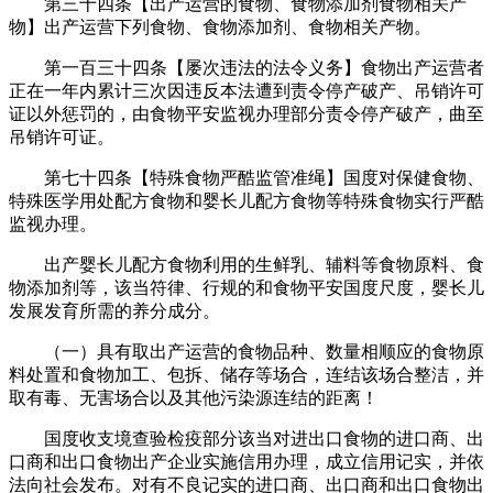
第三十四条【出产运营的食物、食物添加剂食物相关产
物】出产运营下列食物、食物添加剂、食物相关产物。
第一百三十四条【屡次违法的法令义务】食物出产运营者
正在一年内累计三次因违反本法遭到责令停产破产、吊销许可
证以外惩罚的，由食物平安监视办理部分责令停产破产，曲至
吊销许可证。
第七十四条【特殊食物严酷监管准绳】国度对保健食物、
特殊医学用处配方食物和婴长儿配方食物等特殊食物实行严酷
监视办理。
出产婴长儿配方食物利用的生鲜乳、辅料等食物原料、食
物添加剂等，该当符律、行规的和食物平安国度尺度，婴长儿
发展发育所需的养分成分。
（一）具有取出产运营的食物品种、数量相顺应的食物原
料处置和食物加工、包拆、储存等场合，连结该场合整洁，并
取有毒、无害场合以及其他污染源连结的距离！
国度收支境查验检疫部分该当对进出口食物的进口商、出
口商和出口食物出产企业实施信用办理，成立信用记实，并依
法向社会发布。对有不良记实的进口商、出口商和出口食物出