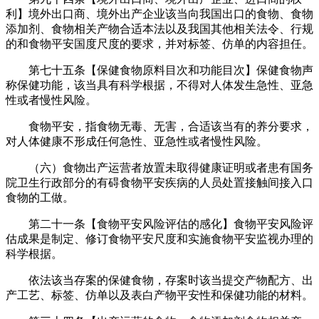
利】境外出口商、境外出产企业该当向我国出口的食物、食物
添加剂、食物相关产物合适本法以及我国其他相关法令、行规
的和食物平安国度尺度的要求，并对标签、仿单的内容担任。
第七十五条【保健食物原料目次和功能目次】保健食物声
称保健功能，该当具有科学根据，不得对人体发生急性、亚急
性或者慢性风险。
食物平安，指食物无毒、无害，合适该当有的养分要求，
对人体健康不形成任何急性、亚急性或者慢性风险。
（六）食物出产运营者放置未取得健康证明或者患有国务
院卫生行政部分的有碍食物平安疾病的人员处置接触间接入口
食物的工做。
第二十一条【食物平安风险评估的感化】食物平安风险评
估成果是制定、修订食物平安尺度和实施食物平安监视办理的
科学根据。
依法该当存案的保健食物，存案时该当提交产物配方、出
产工艺、标签、仿单以及表白产物平安性和保健功能的材料。