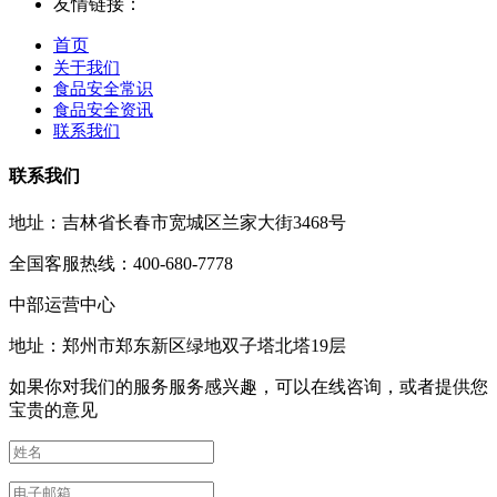
友情链接：
首页
关于我们
食品安全常识
食品安全资讯
联系我们
联系我们
地址：吉林省长春市宽城区兰家大街3468号
全国客服热线：400-680-7778
中部运营中心
地址：郑州市郑东新区绿地双子塔北塔19层
如果你对我们的服务服务感兴趣，可以在线咨询，或者提供您
宝贵的意见