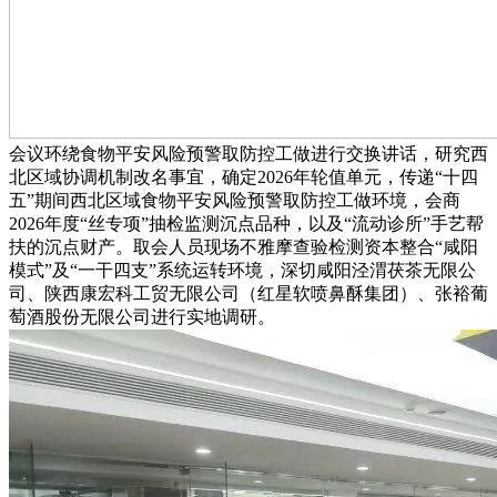
会议环绕食物平安风险预警取防控工做进行交换讲话，研究西
北区域协调机制改名事宜，确定2026年轮值单元，传递“十四
五”期间西北区域食物平安风险预警取防控工做环境，会商
2026年度“丝专项”抽检监测沉点品种，以及“流动诊所”手艺帮
扶的沉点财产。取会人员现场不雅摩查验检测资本整合“咸阳
模式”及“一干四支”系统运转环境，深切咸阳泾渭茯茶无限公
司、陕西康宏科工贸无限公司（红星软喷鼻酥集团）、张裕葡
萄酒股份无限公司进行实地调研。