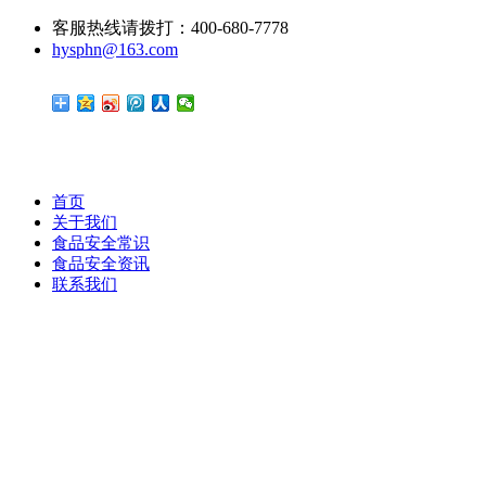
客服热线请拨打：400-680-7778
hysphn@163.com
首页
关于我们
食品安全常识
食品安全资讯
联系我们