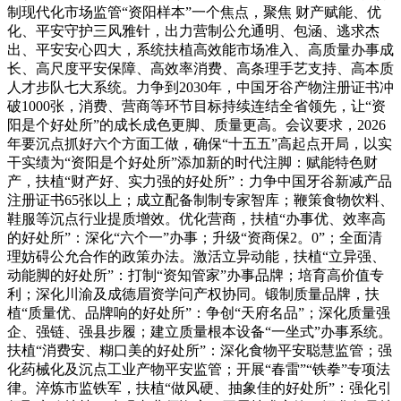
制现代化市场监管“资阳样本”一个焦点，聚焦 财产赋能、优
化、平安守护三风雅针，出力营制公允通明、包涵、逃求杰
出、平安安心四大，系统扶植高效能市场准入、高质量办事成
长、高尺度平安保障、高效率消费、高条理手艺支持、高本质
人才步队七大系统。力争到2030年，中国牙谷产物注册证书冲
破1000张，消费、营商等环节目标持续连结全省领先，让“资
阳是个好处所”的成长成色更脚、质量更高。会议要求，2026
年要沉点抓好六个方面工做，确保“十五五”高起点开局，以实
干实绩为“资阳是个好处所”添加新的时代注脚：赋能特色财
产，扶植“财产好、实力强的好处所”：力争中国牙谷新减产品
注册证书65张以上；成立配备制制专家智库；鞭策食物饮料、
鞋服等沉点行业提质增效。优化营商，扶植“办事优、效率高
的好处所”：深化“六个一”办事；升级“资商保2。0”；全面清
理妨碍公允合作的政策办法。激活立异动能，扶植“立异强、
动能脚的好处所”：打制“资知管家”办事品牌；培育高价值专
利；深化川渝及成德眉资学问产权协同。锻制质量品牌，扶
植“质量优、品牌响的好处所”：争创“天府名品”；深化质量强
企、强链、强县步履；建立质量根本设备“一坐式”办事系统。
扶植“消费安、糊口美的好处所”：深化食物平安聪慧监管；强
化药械化及沉点工业产物平安监管；开展“春雷”“铁拳”专项法
律。淬炼市监铁军，扶植“做风硬、抽象佳的好处所”：强化引