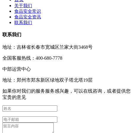
关于我们
食品安全常识
食品安全资讯
联系我们
联系我们
地址：吉林省长春市宽城区兰家大街3468号
全国客服热线：400-680-7778
中部运营中心
地址：郑州市郑东新区绿地双子塔北塔19层
如果你对我们的服务服务感兴趣，可以在线咨询，或者提供您
宝贵的意见