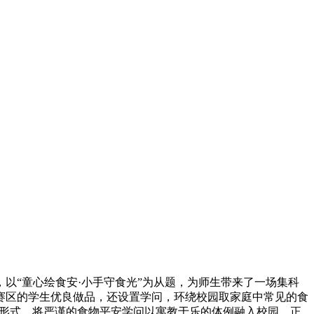
以“童心绘食安·小手守食光”为从题，为师生带来了一场集科
宁赛区的学生优良做品，还设置学问，环绕校园取家庭中常见的食
元形式，将严谨的食物平安学问以寓教于乐的体例融入校园，正