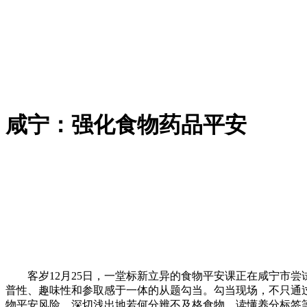
咸宁：强化食物药品平安
客岁12月25日，一堂标新立异的食物平安课正在咸宁市尝试
普性、趣味性和参取感于一体的从题勾当。勾当现场，不只通过
物平安风险，深切浅出地若何分辨不及格食物、读懂养分标签等