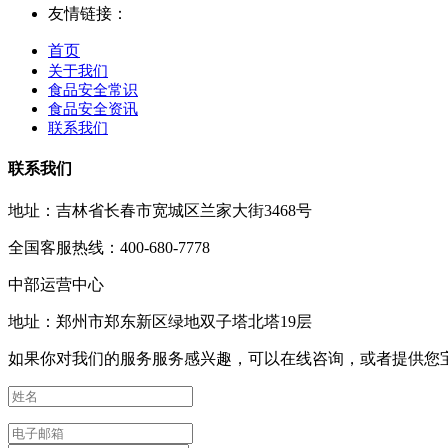
友情链接：
首页
关于我们
食品安全常识
食品安全资讯
联系我们
联系我们
地址：吉林省长春市宽城区兰家大街3468号
全国客服热线：400-680-7778
中部运营中心
地址：郑州市郑东新区绿地双子塔北塔19层
如果你对我们的服务服务感兴趣，可以在线咨询，或者提供您