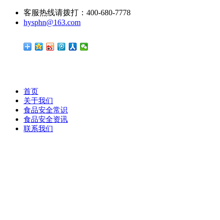
客服热线请拨打：400-680-7778
hysphn@163.com
首页
关于我们
食品安全常识
食品安全资讯
联系我们