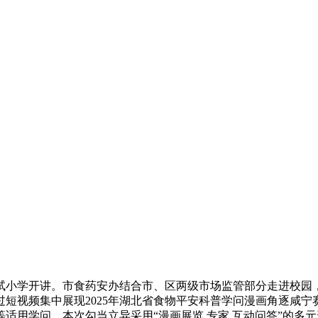
小学开讲。市食药安办结合市、区两级市场监管部分走进校园，
短视频集中展现2025年湖北省食物平安科普学问漫画角逐咸
适用学问。本次勾当立异采用“漫画展览 专家 互动问答”的多