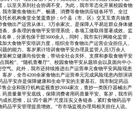
庭，以至关系到社会协调不变。为此，我市常态化开展校园食物
，我市聚焦食物出产、畅通、消费等食物供应链各环节、全过
及托长机构食堂全笼盖查抄；6个县（市、区）交叉互查共抽查
抄食物出产运营从体1。3万余家次。是保障人平易近群众身体健
链条、多条理的食物平安管理系统，各项工做取得显著成效。监
名单，分派包保干部3600余人，同时，我市实行网格化监管，
持续加大食物平安培训力度，组织全市食物出产运营企业担任人、
问题的能力。客岁累计培训食物平安办理及监管人员3万余人
鞭策树立健康尚俭饮食，带动全社会关怀、支撑和参取食物平安
我检”、“随机查餐厅”、校园食物平安从题班会以及面向中小
密空气。此外，我市还持续推进出产运营单元食物平安风险现患
客岁，全市4200余家食物出产运营单元完成风险现患内部演讲
。药品平安亦是保障健康和生命平安的主要基石。我市制定药品
售企业和医疗机构监视查抄2604家次，查抄一类医疗器械出产
植，药质量量平安底线，保障消费者用药质量平安。客岁，我市药
心的成长思惟，以‘四个最严’尺度压实义务链条，紧盯食物药品平
物药品平安管理提质增效。”市市场监视办理局相关担任人说。