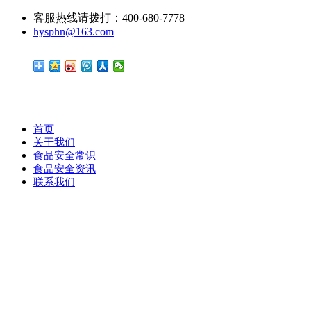
客服热线请拨打：400-680-7778
hysphn@163.com
首页
关于我们
食品安全常识
食品安全资讯
联系我们