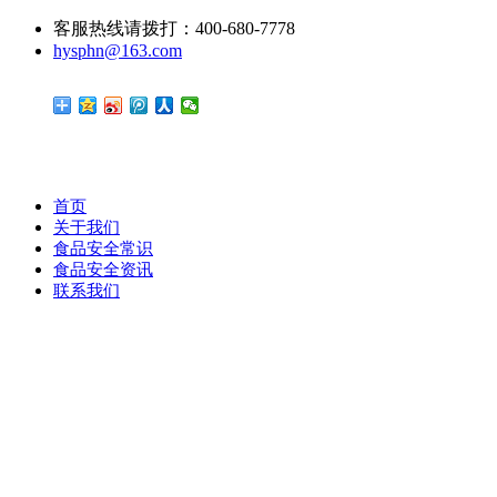
客服热线请拨打：400-680-7778
hysphn@163.com
首页
关于我们
食品安全常识
食品安全资讯
联系我们