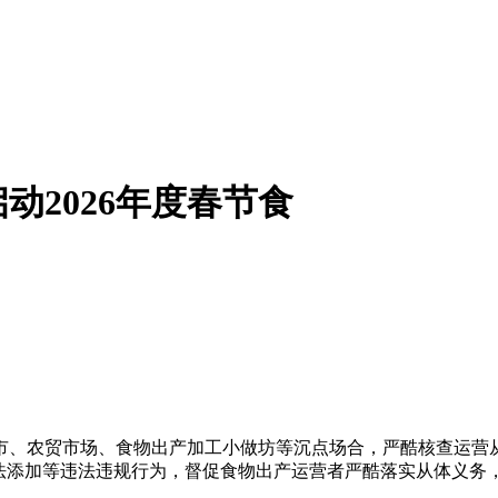
2026年度春节食
、农贸市场、食物出产加工小做坊等沉点场合，严酷核查运营从
不法添加等违法违规行为，督促食物出产运营者严酷落实从体义务