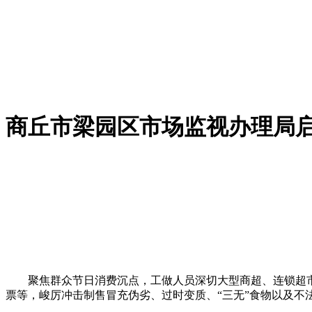
商丘市梁园区市场监视办理局启动
聚焦群众节日消费沉点，工做人员深切大型商超、连锁超市
票等，峻厉冲击制售冒充伪劣、过时变质、“三无”食物以及