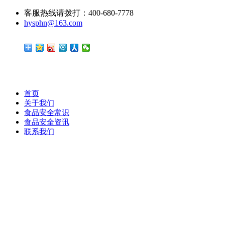
客服热线请拨打：400-680-7778
hysphn@163.com
首页
关于我们
食品安全常识
食品安全资讯
联系我们