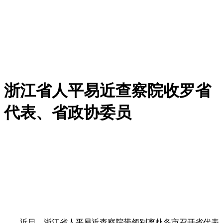
浙江省人平易近查察院收罗省
代表、省政协委员
近日，浙江省人平易近查察院带领别离赴各市召开省代表